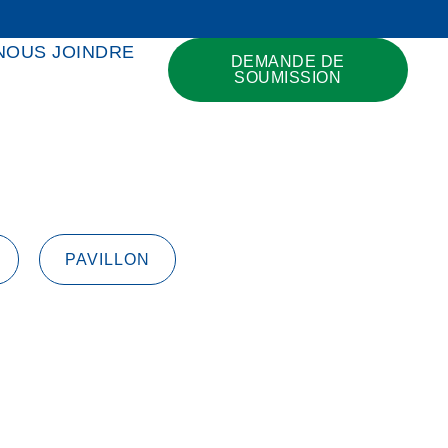
NOUS JOINDRE
DEMANDE DE
SOUMISSION
PAVILLON