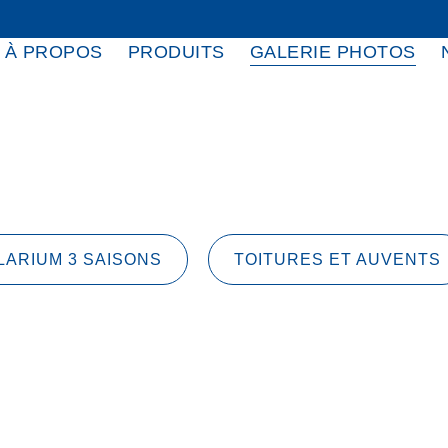
À PROPOS
PRODUITS
GALERIE PHOTOS
LARIUM 3 SAISONS
TOITURES ET AUVENTS